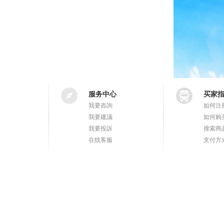
服务中心
买家
我要咨詢
如何注
我要建議
如何购
我要投訴
搜索商
在线客服
支付方