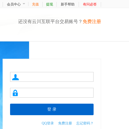
会员中心
充值
提现
新手帮助
有问必答
还没有云川互联平台交易账号？
免费注册
QQ登录
免费注册
忘记密码？