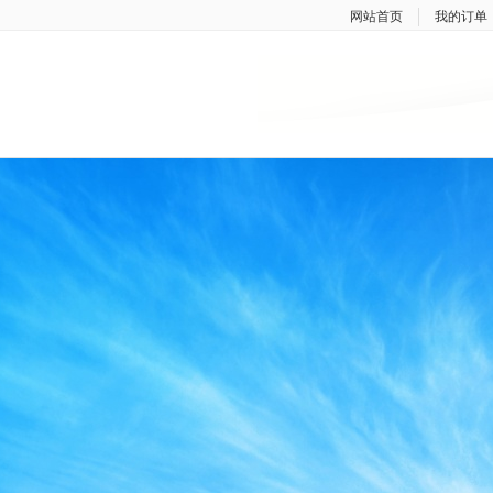
网站首页
我的订单